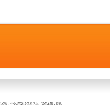
名交易经验，年交易额达3亿元以上。我们承诺，提供